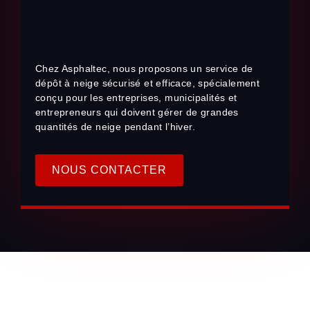
Chez Asphaltec, nous proposons un service de
dépôt à neige sécurisé et efficace, spécialement
conçu pour les entreprises, municipalités et
entrepreneurs qui doivent gérer de grandes
quantités de neige pendant l’hiver.
NOUS CONTACTER