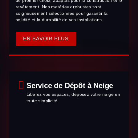
de premier choix, adaptés pour la construction et le
revêtement. Nos matériaux robustes sont
soigneusement sélectionnés pour garantir la
solidité et la durabilité de vos installations.
EN SAVOIR PLUS
Service de Dépôt à Neige
Libérez vos espaces, déposez votre neige en
toute simplicité