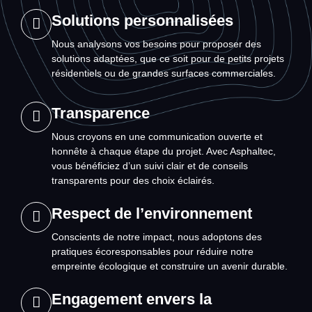
Solutions personnalisées
Nous analysons vos besoins pour proposer des
solutions adaptées, que ce soit pour de petits projets
résidentiels ou de grandes surfaces commerciales.
Transparence
Nous croyons en une communication ouverte et
honnête à chaque étape du projet. Avec Asphaltec,
vous bénéficiez d’un suivi clair et de conseils
transparents pour des choix éclairés.
Respect de l’environnement
Conscients de notre impact, nous adoptons des
pratiques écoresponsables pour réduire notre
empreinte écologique et construire un avenir durable.
Engagement envers la