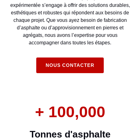
expérimentée s’engage à offrir des solutions durables,
esthétiques et robustes qui répondent aux besoins de
chaque projet. Que vous ayez besoin de fabrication
d’asphalte ou d’approvisionnement en pierres et
agrégats, nous avons l’expertise pour vous
accompagner dans toutes les étapes.
NOUS CONTACTER
+
100,000
Tonnes d'asphalte