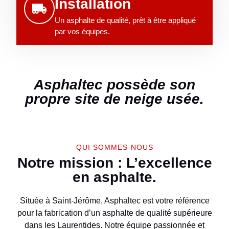
Installation
Un asphalte de qualité, prêt à être appliqué
par vos équipes.
Asphaltec possède son
propre site de neige usée.
QUI SOMMES-NOUS
Notre mission : L’excellence
en asphalte.
Située à Saint-Jérôme, Asphaltec est votre référence
pour la fabrication d’un asphalte de qualité supérieure
dans les Laurentides. Notre équipe passionnée et