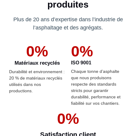
produites
Plus de 20 ans d’expertise dans l’industrie de
l’asphaltage et des agrégats.
0
%
0
%
Matériaux recyclés
ISO 9001
Chaque tonne d’asphalte
Durabilité et environnement :
que nous produisons
20 % de matériaux recyclés
respecte des standards
utilisés dans nos
stricts pour garantir
productions.
durabilité, performance et
fiabilité sur vos chantiers.
0
%
Satisfaction client