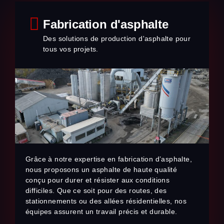
Fabrication d'asphalte
Des solutions de production d'asphalte pour
tous vos projets.
Grâce à notre expertise en fabrication d’asphalte,
nous proposons un asphalte de haute qualité
conçu pour durer et résister aux conditions
difficiles. Que ce soit pour des routes, des
stationnements ou des allées résidentielles, nos
équipes assurent un travail précis et durable.