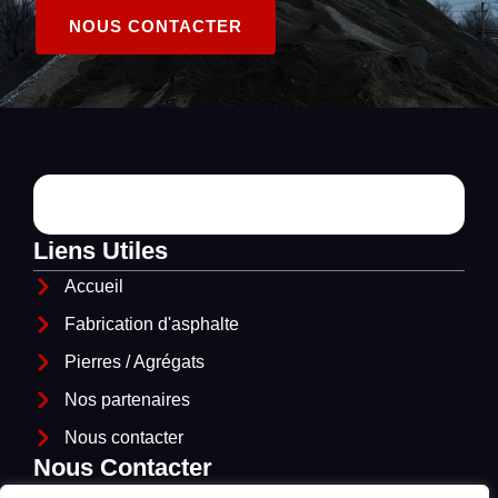
NOUS CONTACTER
Liens Utiles
Accueil
Fabrication d'asphalte
Pierres / Agrégats
Nos partenaires
Nous contacter
Nous Contacter