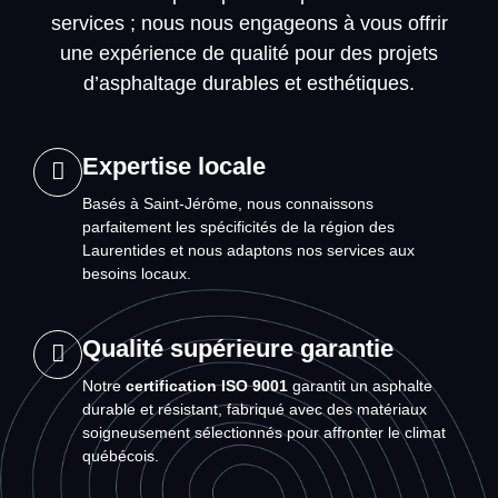
services ; nous nous engageons à vous offrir
une expérience de qualité pour des projets
d’asphaltage durables et esthétiques.
Expertise locale
Basés à Saint-Jérôme, nous connaissons
parfaitement les spécificités de la région des
Laurentides et nous adaptons nos services aux
besoins locaux.
Qualité supérieure garantie
Notre
certification ISO 9001
garantit un asphalte
durable et résistant, fabriqué avec des matériaux
soigneusement sélectionnés pour affronter le climat
québécois.