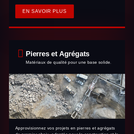
EN SAVOIR PLUS
Pierres et Agrégats
Matériaux de qualité pour une base solide.
Approvisionnez vos projets en pierres et agrégats